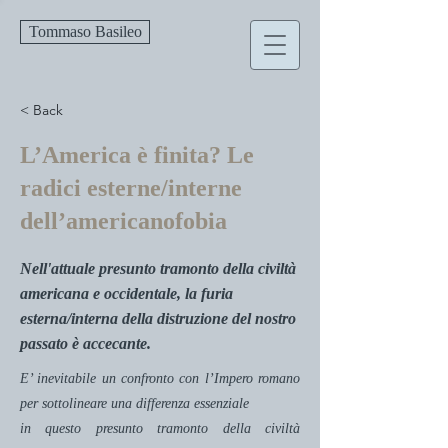
Tommaso Basileo
< Back
L’America è finita? Le
radici esterne/interne
dell’americanofobia
Nell'attuale presunto tramonto della civiltà
americana e occidentale, la furia
esterna/interna della distruzione del nostro
passato è accecante.
E’ inevitabile un confronto con l’Impero romano
per sottolineare una differenza essenziale
in questo presunto tramonto della civiltà