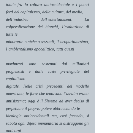
totale fra la cultura antioccidentale e i poteri
forti del capitalismo, della cultura, dei media,
dell’industria dell’entertainment. La
colpevolizzazione dei bianchi, l’esaltazione di
tutte le
minoranze etniche o sessuali, il neopuritanesimo,
l’ambientalismo apocalittico, tutti questi
movimenti sono sostenuti dai miliardari
progressisti e dalle caste privilegiate del
capitalismo
digitale. Nelle crisi precedenti del modello
americano, le forze che tentavano l’assalto erano
antisistema; oggi è il Sistema ad aver deciso di
perpetuare il proprio potere abbracciando le
ideologie antioccidentali ma, così facendo, si
sabota ogni difesa immunitaria si distruggono gli
anticorpi.